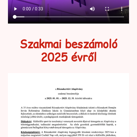
Szakmai beszámoló
2025 évről