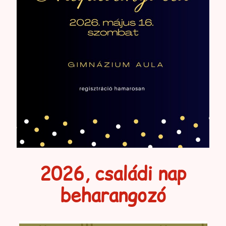
2026, családi nap
beharangozó